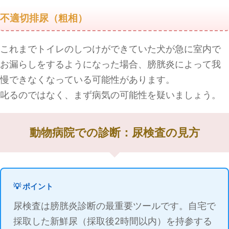
不適切排尿（粗相）
これまでトイレのしつけができていた犬が急に室内で
お漏らしをするようになった場合、膀胱炎によって我
慢できなくなっている可能性があります。
叱るのではなく、まず病気の可能性を疑いましょう。
動物病院での診断：尿検査の見方
💡 ポイント
尿検査は膀胱炎診断の最重要ツールです。自宅で
採取した新鮮尿（採取後2時間以内）を持参する