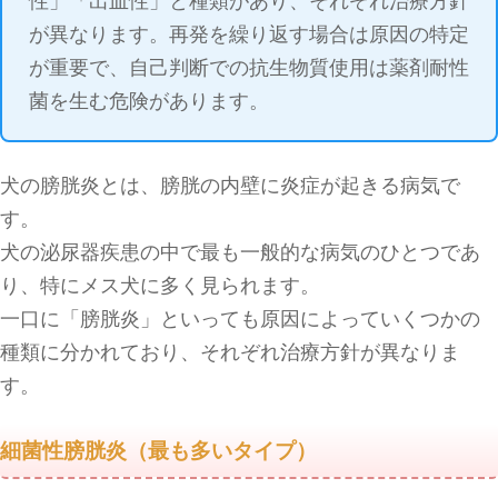
性」「出血性」と種類があり、それぞれ治療方針
が異なります。再発を繰り返す場合は原因の特定
が重要で、自己判断での抗生物質使用は薬剤耐性
菌を生む危険があります。
犬の膀胱炎とは、膀胱の内壁に炎症が起きる病気で
す。
犬の泌尿器疾患の中で最も一般的な病気のひとつであ
り、特にメス犬に多く見られます。
一口に「膀胱炎」といっても原因によっていくつかの
種類に分かれており、それぞれ治療方針が異なりま
す。
細菌性膀胱炎（最も多いタイプ）