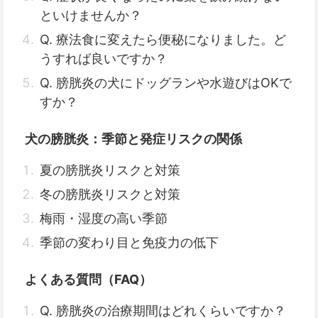
といけませんか？
Q. 療法食に変えたら便秘になりました。ど
うすれば良いですか？
Q. 膀胱炎の犬にドッグランや水遊びはOKで
すか？
犬の膀胱炎：季節と発症リスクの関係
夏の膀胱炎リスクと対策
冬の膀胱炎リスクと対策
梅雨・湿度の高い季節
季節の変わり目と免疫力の低下
よくある質問（FAQ）
Q. 膀胱炎の治療期間はどれくらいですか？