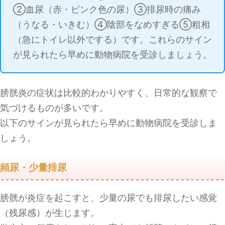
②血尿（赤・ピンク色の尿）③排尿時の痛み
（うなる・いきむ）④陰部をなめすぎる⑤粗相
（急にトイレ以外でする）です。これらのサイン
が見られたら早めに動物病院を受診しましょう。
膀胱炎の症状は比較的わかりやすく、日常的な観察で
気づけるものが多いです。
以下のサインが見られたら早めに動物病院を受診しま
しょう。
頻尿・少量排尿
膀胱が炎症を起こすと、少量の尿でも排尿したい感覚
（残尿感）が生じます。