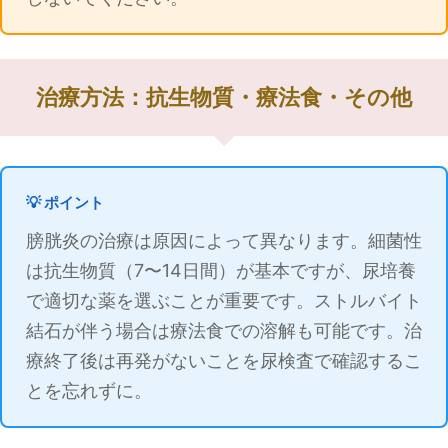
治療方法：抗生物質・療法食・その他
💡 ポイント
膀胱炎の治療は原因によって異なります。細菌性
は抗生物質（7〜14日間）が基本ですが、尿培養
で適切な薬を選ぶことが重要です。ストルバイト
結石が伴う場合は療法食での溶解も可能です。治
療終了後は再発がないことを尿検査で確認するこ
とを忘れずに。