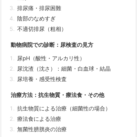
排尿痛・排尿困難
陰部のなめすぎ
不適切排尿（粗相）
動物病院での診断：尿検査の見方
尿pH（酸性・アルカリ性）
尿沈渣（沈さ）：細菌・白血球・結晶
尿培養・感受性検査
治療方法：抗生物質・療法食・その他
抗生物質による治療（細菌性の場合）
療法食による治療
無菌性膀胱炎の治療