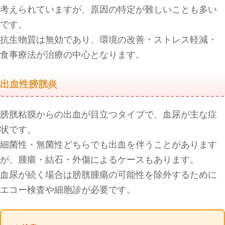
考えられていますが、原因の特定が難しいことも多い
です。
抗生物質は無効であり、環境の改善・ストレス軽減・
食事療法が治療の中心となります。
出血性膀胱炎
膀胱粘膜からの出血が目立つタイプで、血尿が主な症
状です。
細菌性・無菌性どちらでも出血を伴うことがあります
が、腫瘍・結石・外傷によるケースもあります。
血尿が続く場合は膀胱腫瘍の可能性を除外するために
エコー検査や細胞診が必要です。