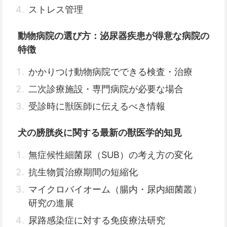
ストレス管理
動物病院の選び方：泌尿器疾患が得意な病院の
特徴
かかりつけ動物病院でできる検査・治療
二次診療施設・専門病院が必要な場合
受診時に獣医師に伝えるべき情報
犬の膀胱炎に関する最新の獣医学的知見
無症候性細菌尿（SUB）の考え方の変化
抗生物質治療期間の短縮化
マイクロバイオーム（腸内・尿内細菌叢）
研究の進展
尿路感染症に対する免疫療法研究