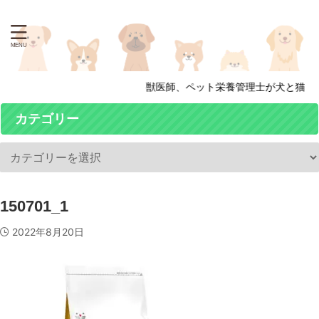
獣医師、ペット栄養管理士が犬と猫の
カテゴリー
150701_1
2022年8月20日