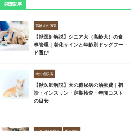
関連記事
高齢犬の病気
【獣医師解説】シニア犬（高齢犬）の食
事管理｜老化サインと年齢別ドッグフー
ド選び
犬の糖尿病
【獣医師解説】犬の糖尿病の治療費｜初
診・インスリン・定期検査・年間コスト
の目安