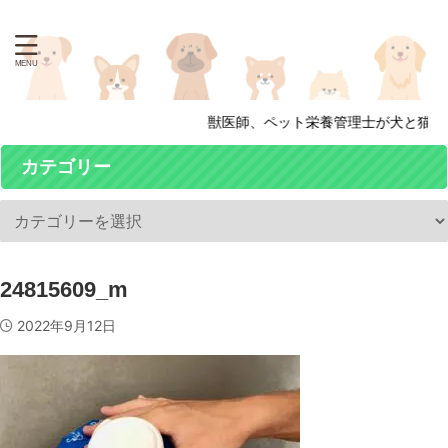
獣医師、ペット栄養管理士が犬と猫の
カテゴリー
24815609_m
2022年9月12日