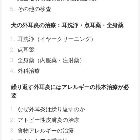
その他の検査
犬の外耳炎の治療：耳洗浄・点耳薬・全身薬
耳洗浄（イヤークリーニング）
点耳薬
全身薬（内服薬・注射薬）
外科治療
繰り返す外耳炎にはアレルギーの根本治療が必
要
なぜ外耳炎は繰り返すのか
アトピー性皮膚炎の治療
食物アレルギーの治療