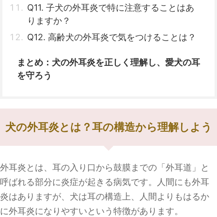
Q11. 子犬の外耳炎で特に注意することはあ
りますか？
Q12. 高齢犬の外耳炎で気をつけることは？
まとめ：犬の外耳炎を正しく理解し、愛犬の耳
を守ろう
犬の外耳炎とは？耳の構造から理解しよう
外耳炎とは、耳の入り口から鼓膜までの「外耳道」と
呼ばれる部分に炎症が起きる病気です。人間にも外耳
炎はありますが、犬は耳の構造上、人間よりもはるか
に外耳炎になりやすいという特徴があります。