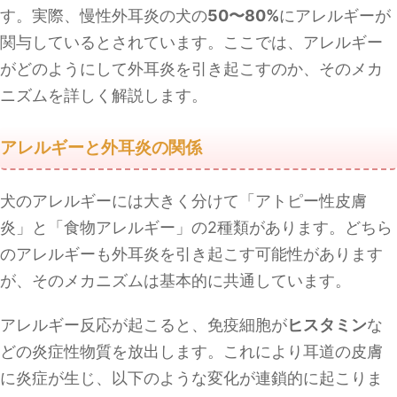
す。実際、慢性外耳炎の犬の
50〜80%
にアレルギーが
関与しているとされています。ここでは、アレルギー
がどのようにして外耳炎を引き起こすのか、そのメカ
ニズムを詳しく解説します。
アレルギーと外耳炎の関係
犬のアレルギーには大きく分けて「アトピー性皮膚
炎」と「食物アレルギー」の2種類があります。どちら
のアレルギーも外耳炎を引き起こす可能性があります
が、そのメカニズムは基本的に共通しています。
アレルギー反応が起こると、免疫細胞が
ヒスタミン
な
どの炎症性物質を放出します。これにより耳道の皮膚
に炎症が生じ、以下のような変化が連鎖的に起こりま