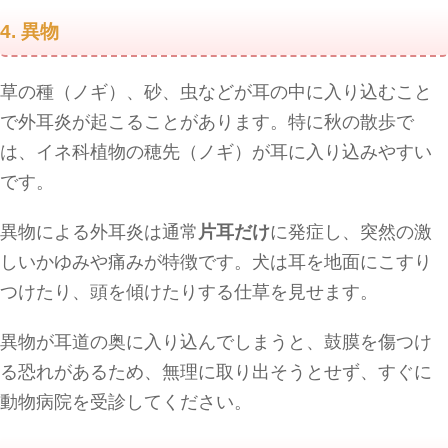
4. 異物
草の種（ノギ）、砂、虫などが耳の中に入り込むこと
で外耳炎が起こることがあります。特に秋の散歩で
は、イネ科植物の穂先（ノギ）が耳に入り込みやすい
です。
異物による外耳炎は通常
片耳だけ
に発症し、突然の激
しいかゆみや痛みが特徴です。犬は耳を地面にこすり
つけたり、頭を傾けたりする仕草を見せます。
異物が耳道の奥に入り込んでしまうと、鼓膜を傷つけ
る恐れがあるため、無理に取り出そうとせず、すぐに
動物病院を受診してください。