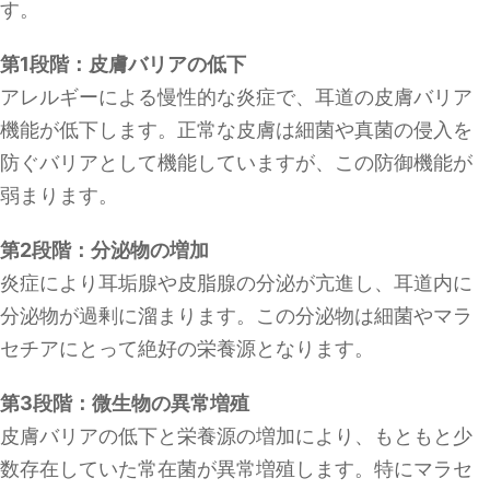
す。
第1段階：皮膚バリアの低下
アレルギーによる慢性的な炎症で、耳道の皮膚バリア
機能が低下します。正常な皮膚は細菌や真菌の侵入を
防ぐバリアとして機能していますが、この防御機能が
弱まります。
第2段階：分泌物の増加
炎症により耳垢腺や皮脂腺の分泌が亢進し、耳道内に
分泌物が過剰に溜まります。この分泌物は細菌やマラ
セチアにとって絶好の栄養源となります。
第3段階：微生物の異常増殖
皮膚バリアの低下と栄養源の増加により、もともと少
数存在していた常在菌が異常増殖します。特にマラセ