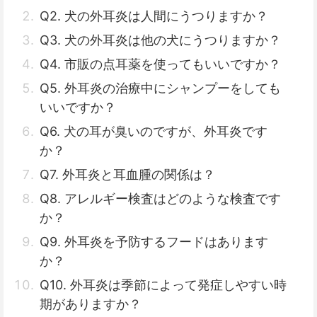
Q2. 犬の外耳炎は人間にうつりますか？
Q3. 犬の外耳炎は他の犬にうつりますか？
Q4. 市販の点耳薬を使ってもいいですか？
Q5. 外耳炎の治療中にシャンプーをしても
いいですか？
Q6. 犬の耳が臭いのですが、外耳炎です
か？
Q7. 外耳炎と耳血腫の関係は？
Q8. アレルギー検査はどのような検査です
か？
Q9. 外耳炎を予防するフードはあります
か？
Q10. 外耳炎は季節によって発症しやすい時
期がありますか？