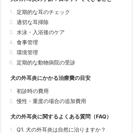
定期的な耳のチェック
適切な耳掃除
水泳・入浴後のケア
食事管理
環境管理
定期的な動物病院の受診
犬の外耳炎にかかる治療費の目安
初診時の費用
慢性・重度の場合の追加費用
犬の外耳炎に関するよくある質問（FAQ）
Q1. 犬の外耳炎は自然に治りますか？