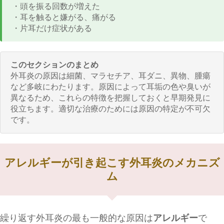
・頭を振る回数が増えた
・耳を触ると嫌がる、痛がる
・片耳だけ症状がある
このセクションのまとめ
外耳炎の原因は細菌、マラセチア、耳ダニ、異物、腫瘍
など多岐にわたります。原因によって耳垢の色や臭いが
異なるため、これらの特徴を把握しておくと早期発見に
役立ちます。適切な治療のためには原因の特定が不可欠
です。
アレルギーが引き起こす外耳炎のメカニズ
ム
繰り返す外耳炎の最も一般的な原因は
アレルギー
で