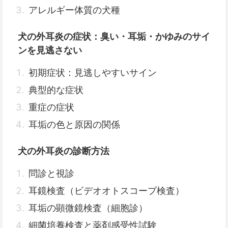
アレルギー体質の犬種
犬の外耳炎の症状：臭い・耳垢・かゆみのサイ
ンを見逃さない
初期症状：見逃しやすいサイン
典型的な症状
重症の症状
耳垢の色と原因の関係
犬の外耳炎の診断方法
問診と視診
耳鏡検査（ビデオオトスコープ検査）
耳垢の顕微鏡検査（細胞診）
細菌培養検査と薬剤感受性試験