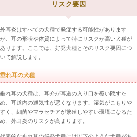
リスク要因
外耳炎はすべての犬種で発症する可能性があります
が、耳の形状や体質によって特にリスクが高い犬種が
あります。ここでは、好発犬種とそのリスク要因につ
いて解説します。
垂れ耳の犬種
垂れ耳の犬種は、耳介が耳道の入り口を覆い隠すた
め、耳道内の通気性が悪くなります。湿気がこもりや
すく、細菌やマラセチアが繁殖しやすい環境になるた
め、外耳炎のリスクが高まります。
代表的な垂れ耳の好発犬種には以下のような犬種があ