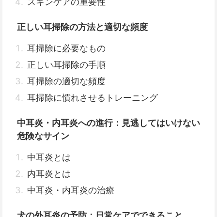
スキンケアの重要性
正しい耳掃除の方法と適切な頻度
耳掃除に必要なもの
正しい耳掃除の手順
耳掃除の適切な頻度
耳掃除に慣れさせるトレーニング
中耳炎・内耳炎への進行：見逃してはいけない
危険なサイン
中耳炎とは
内耳炎とは
中耳炎・内耳炎の治療
犬の外耳炎の予防：日常ケアでできること