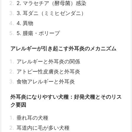
2. マラセチア（酵母菌）感染
3. 耳ダニ（ミミヒゼンダニ）
4. 異物
5. 腫瘍・ポリープ
アレルギーが引き起こす外耳炎のメカニズム
アレルギーと外耳炎の関係
アトピー性皮膚炎と外耳炎
食物アレルギーと外耳炎
外耳炎になりやすい犬種：好発犬種とそのリス
ク要因
垂れ耳の犬種
耳道内に毛が多い犬種