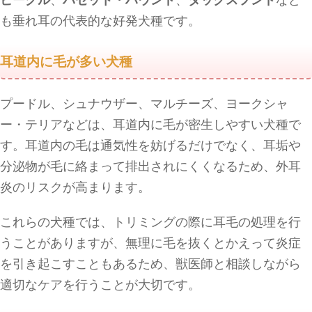
も垂れ耳の代表的な好発犬種です。
耳道内に毛が多い犬種
プードル、シュナウザー、マルチーズ、ヨークシャ
ー・テリアなどは、耳道内に毛が密生しやすい犬種で
す。耳道内の毛は通気性を妨げるだけでなく、耳垢や
分泌物が毛に絡まって排出されにくくなるため、外耳
炎のリスクが高まります。
これらの犬種では、トリミングの際に耳毛の処理を行
うことがありますが、無理に毛を抜くとかえって炎症
を引き起こすこともあるため、獣医師と相談しながら
適切なケアを行うことが大切です。