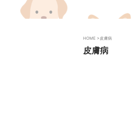
HOME
>
皮膚病
皮膚病