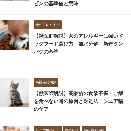
ビンの基準値と意味
犬のアレルギー
【獣医師解説】犬のアレルギーに強いド
ッグフード選び方｜加水分解・新奇タン
パクの基準
高齢猫の病気
【獣医師解説】高齢猫の食欲不振・ご飯
を食べない時の原因と対処法｜シニア猫
のケア
シニア猫の病気
猫の病気
高齢猫の病気