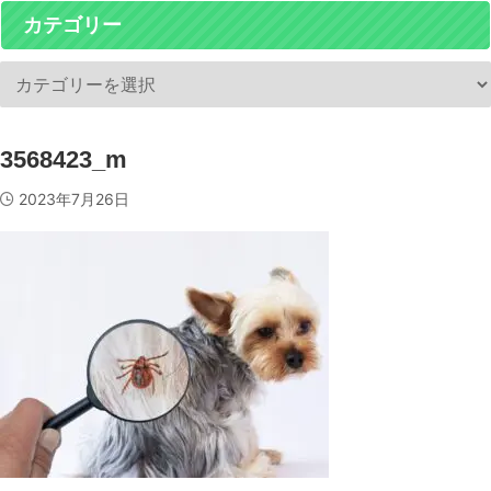
カテゴリー
3568423_m
2023年7月26日