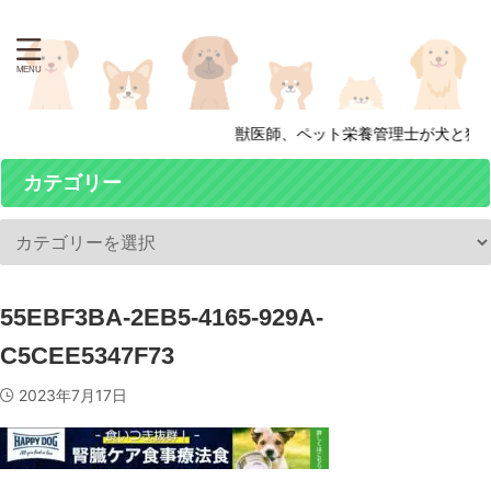
獣医師、ペット栄養管理士が犬と猫の
カテゴリー
55EBF3BA-2EB5-4165-929A-
C5CEE5347F73
2023年7月17日