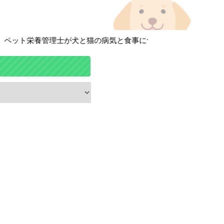
ット栄養管理士が犬と猫の病気と食事について徹底解説しています