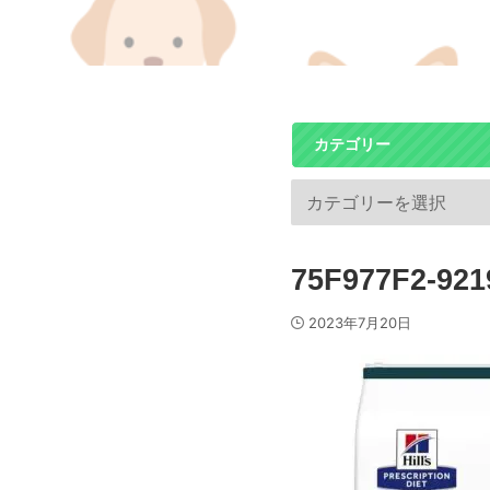
カテゴリー
75F977F2-92
2023年7月20日