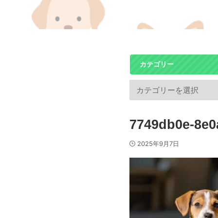
カテゴリー
7749db0e-8e0
2025年9月7日