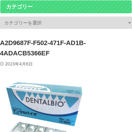
カテゴリー
A2D9687F-F502-471F-AD1B-
4ADACB5366EF
2023年4月6日