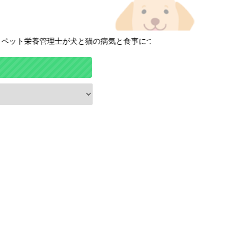
ト栄養管理士が犬と猫の病気と食事について徹底解説しています