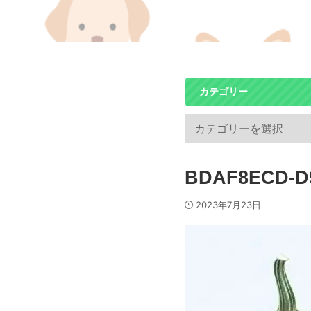
カテゴリー
BDAF8ECD-D9
2023年7月23日