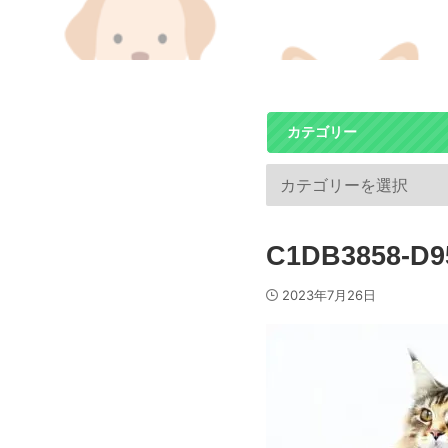
カテゴリー
C1DB3858-D9
2023年7月26日