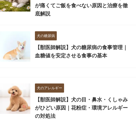
が痛くてご飯を食べない原因と治療を徹
底解説
犬の糖尿病
【獣医師解説】犬の糖尿病の食事管理｜
血糖値を安定させる食事の基本
犬のアレルギー
【獣医師解説】犬の目・鼻水・くしゃみ
がひどい原因｜花粉症・環境アレルギー
の対処法