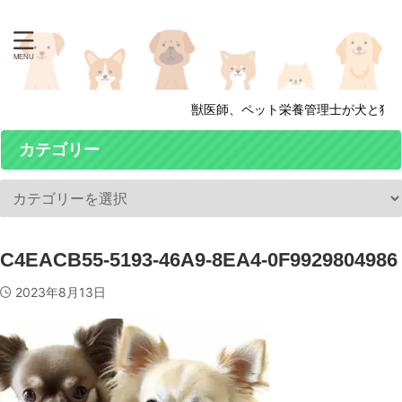
獣医師、ペット栄養管理士が犬と猫の
カテゴリー
C4EACB55-5193-46A9-8EA4-0F9929804986
2023年8月13日