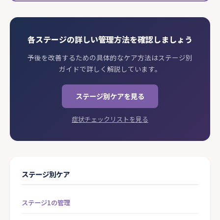
各ステージの詳しい管理方法を確認しましょう
予後を改善するための具体的なケア方法はステージ別
ガイドで詳しく解説しています。
ステージ別ケアを見る
症状チェックリストを見る
ステージ別ケア
ステージ1の管理