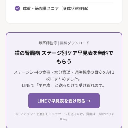
体重・筋肉量スコア（身体状態評価）
獣医師監修 | 無料ダウンロード
猫の腎臓病 ステージ別ケア早見表を無料で
もらう
ステージ1〜4の食事・水分管理・通院頻度の目安をA4 1
枚にまとめました。
LINEで「早見表」と送るだけで受け取れます。
LINEで早見表を受け取る →
LINEアカウントを追加してメッセージを送るだけ。費用は一切かかりま
せん。