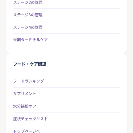
ステージ2の管理
ステージ3の管理
ステージ4の管理
末期ターミナルケア
フード・ケア関連
フードランキング
サプリメント
水分補給ケア
症状チェックリスト
トップページへ