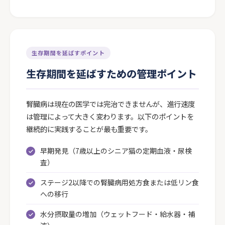
生存期間を延ばすポイント
生存期間を延ばすための管理ポイント
腎臓病は現在の医学では完治できませんが、進行速度
は管理によって大きく変わります。以下のポイントを
継続的に実践することが最も重要です。
早期発見（7歳以上のシニア猫の定期血液・尿検
査）
ステージ2以降での腎臓病用処方食または低リン食
への移行
水分摂取量の増加（ウェットフード・給水器・補