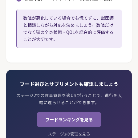
数値が悪化している場合でも慌てずに、獣医師
と相談しながら対応を決めましょう。数値だけ
でなく猫の全身状態・QOLを総合的に評価する
ことが大切です。
フード選びとサプリメントも確認しましょう
ステージ2での食事管理を適切に行うことで、進行を大
幅に遅らせることができます。
フードランキングを見る
ステージ3の管理を見る