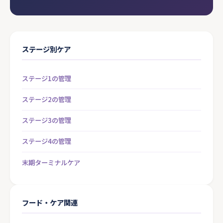
ステージ別ケア
ステージ1の管理
ステージ2の管理
ステージ3の管理
ステージ4の管理
末期ターミナルケア
フード・ケア関連