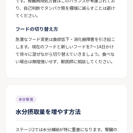
です。腎臓病用処方食はこのバランスが考慮されてお
り、自己判断でタンパク質を極端に減らすことは避け
てください。
フードの切り替え方
急激なフード変更は食欲低下・消化器障害を引き起こ
します。現在のフードと新しいフードを7〜14日かけ
て徐々に混ぜながら切り替えていきましょう。食べな
い場合は無理強いせず、獣医師に相談してください。
水分管理
水分摂取量を増やす方法
ステージ2では水分補給が特に重要になります。腎臓の