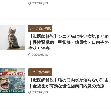
2026/6/16
シニア猫の病気
【獣医師解説】シニア猫に多い病気まとめ
｜慢性腎臓病・甲状腺・糖尿病・口内炎の
症状と治療
2026/6/16
シニア猫の病気
【獣医師解説】猫の口内炎が治らない理由
｜全抜歯が有効な慢性歯肉口内炎の治療
2026/6/16