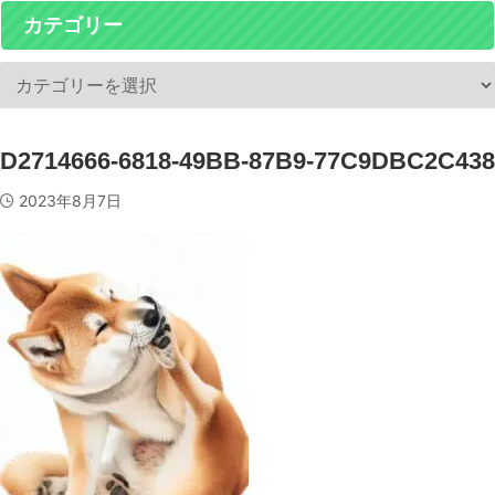
カテゴリー
D2714666-6818-49BB-87B9-77C9DBC2C438
2023年8月7日