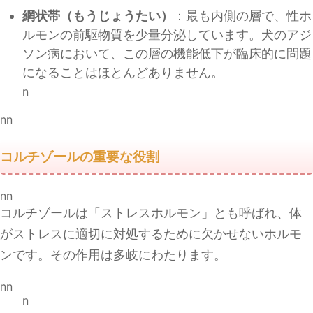
網状帯（もうじょうたい）
：最も内側の層で、性ホ
ルモンの前駆物質を少量分泌しています。犬のアジ
ソン病において、この層の機能低下が臨床的に問題
になることはほとんどありません。
n
nn
コルチゾールの重要な役割
nn
コルチゾールは「ストレスホルモン」とも呼ばれ、体
がストレスに適切に対処するために欠かせないホルモ
ンです。その作用は多岐にわたります。
nn
n