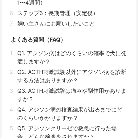
1〜4週間）
ステップ6：長期管理（安定後）
飼い主さんにお願いしたいこと
よくある質問（FAQ）
Q1. アジソン病はどのくらいの確率で犬に発
症しますか？
Q2. ACTH刺激試験以外にアジソン病を診断
する方法はありますか？
Q3. ACTH刺激試験は痛みや副作用がありま
すか？
Q4. アジソン病の検査結果が出るまでにど
のくらいかかりますか？
Q5. アジソンクリーゼで救急に行った場
合、どんな検査をされますか？