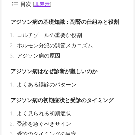
目次
[
非表示
]
アジソン病の基礎知識：副腎の仕組みと役割
コルチゾールの重要な役割
ホルモン分泌の調節メカニズム
アジソン病の原因
アジソン病はなぜ診断が難しいのか
よくある誤診のパターン
アジソン病の初期症状と受診のタイミング
よく見られる初期症状
受診を急ぐべきサイン
受診のタイミングの目安