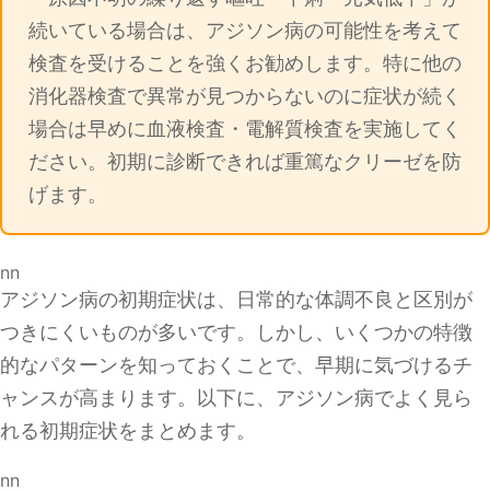
続いている場合は、アジソン病の可能性を考えて
検査を受けることを強くお勧めします。特に他の
消化器検査で異常が見つからないのに症状が続く
場合は早めに血液検査・電解質検査を実施してく
ださい。初期に診断できれば重篤なクリーゼを防
げます。
nn
アジソン病の初期症状は、日常的な体調不良と区別が
つきにくいものが多いです。しかし、いくつかの特徴
的なパターンを知っておくことで、早期に気づけるチ
ャンスが高まります。以下に、アジソン病でよく見ら
れる初期症状をまとめます。
nn