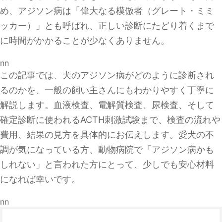
め、アジソン病は「偉大なる模倣者（グレート・ミミ
ッカー）」とも呼ばれ、正しい診断にたどり着くまで
に時間がかかることが少なくありません。
nn
この記事では、犬のアジソン病がどのように診断され
るのかを、一般の飼い主さんにもわかりやすく丁寧に
解説します。血液検査、電解質検査、尿検査、そして
確定診断に使われるACTH刺激試験まで、検査の流れや
費用、結果の見方を具体的にお伝えします。愛犬の不
調が気になっている方、動物病院で「アジソン病かも
しれない」と言われた方にとって、少しでも安心材料
になれば幸いです。
nn