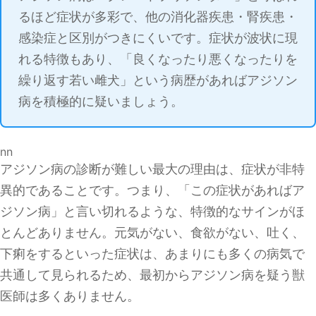
るほど症状が多彩で、他の消化器疾患・腎疾患・
感染症と区別がつきにくいです。症状が波状に現
れる特徴もあり、「良くなったり悪くなったりを
繰り返す若い雌犬」という病歴があればアジソン
病を積極的に疑いましょう。
nn
アジソン病の診断が難しい最大の理由は、症状が非特
異的であることです。つまり、「この症状があればア
ジソン病」と言い切れるような、特徴的なサインがほ
とんどありません。元気がない、食欲がない、吐く、
下痢をするといった症状は、あまりにも多くの病気で
共通して見られるため、最初からアジソン病を疑う獣
医師は多くありません。