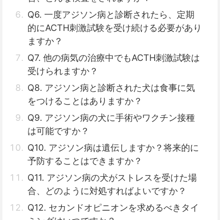
Q6. 一度アジソン病と診断されたら、定期
的にACTH刺激試験を受け続ける必要があり
ますか？
Q7. 他の病気の治療中でもACTH刺激試験は
受けられますか？
Q8. アジソン病と診断された犬は食事に気
をつけることはありますか？
Q9. アジソン病の犬に手術やワクチン接種
は可能ですか？
Q10. アジソン病は遺伝しますか？将来的に
予防することはできますか？
Q11. アジソン病の犬がストレスを受けた場
合、どのように対処すればよいですか？
Q12. セカンドオピニオンを求めるべきタイ