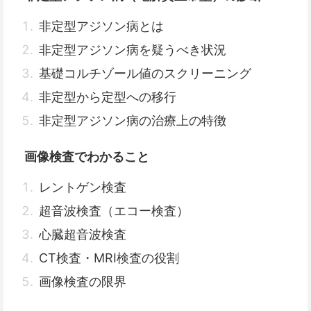
非定型アジソン病とは
非定型アジソン病を疑うべき状況
基礎コルチゾール値のスクリーニング
非定型から定型への移行
非定型アジソン病の治療上の特徴
画像検査でわかること
レントゲン検査
超音波検査（エコー検査）
心臓超音波検査
CT検査・MRI検査の役割
画像検査の限界