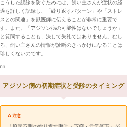
こうした誤診を防ぐためには、飼い主さんが症状の経
過を詳しく記録し、「繰り返すパターン」や「ストレ
スとの関連」を獣医師に伝えることが非常に重要で
す。また、「アジソン病の可能性はないでしょうか」
と質問することも、決して失礼ではありません。むし
ろ、飼い主さんの情報が診断のきっかけになることは
珍しくないのです。
nn
アジソン病の初期症状と受診のタイミング
⚠️ 注意
「原因不明の繰り返す嘔吐・下痢・元気低下」が