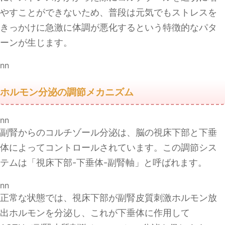
やすことができないため、普段は元気でもストレスを
きっかけに急激に体調が悪化するという特徴的なパタ
ーンが生じます。
nn
ホルモン分泌の調節メカニズム
nn
副腎からのコルチゾール分泌は、脳の視床下部と下垂
体によってコントロールされています。この調節シス
テムは「視床下部-下垂体-副腎軸」と呼ばれます。
nn
正常な状態では、視床下部が副腎皮質刺激ホルモン放
出ホルモンを分泌し、これが下垂体に作用して