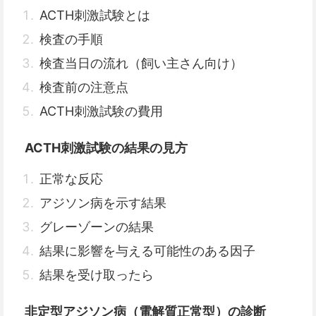
ACTH刺激試験とは
検査の手順
検査当日の流れ（飼い主さん向け）
検査前の注意点
ACTH刺激試験の費用
ACTH刺激試験の結果の見方
正常な反応
アジソン病を示す結果
グレーゾーンの結果
結果に影響を与える可能性のある因子
結果を受け取ったら
非定型アジソン病（電解質正常型）の診断