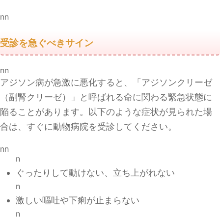
nn
受診を急ぐべきサイン
nn
アジソン病が急激に悪化すると、「アジソンクリーゼ
（副腎クリーゼ）」と呼ばれる命に関わる緊急状態に
陥ることがあります。以下のような症状が見られた場
合は、すぐに動物病院を受診してください。
nn
n
ぐったりして動けない、立ち上がれない
n
激しい嘔吐や下痢が止まらない
n