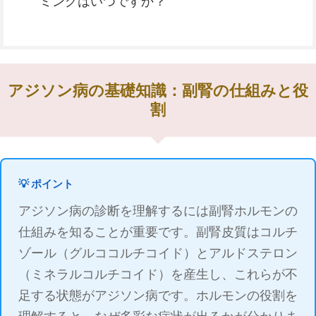
ミングはいつですか？
アジソン病の基礎知識：副腎の仕組みと役
割
💡 ポイント
アジソン病の診断を理解するには副腎ホルモンの
仕組みを知ることが重要です。副腎皮質はコルチ
ゾール（グルココルチコイド）とアルドステロン
（ミネラルコルチコイド）を産生し、これらが不
足する状態がアジソン病です。ホルモンの役割を