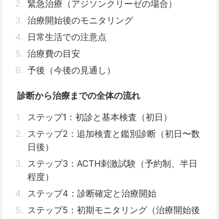
緊急治療（アジソンクリーゼの場合）
治療開始後のモニタリング
日常生活での注意点
治療費の目安
予後（今後の見通し）
診断から治療までの全体の流れ
ステップ1：初診と基本検査（初日）
ステップ2：追加検査と鑑別診断（初日〜数
日後）
ステップ3：ACTH刺激試験（予約制、半日
程度）
ステップ4：診断確定と治療開始
ステップ5：初期モニタリング（治療開始後