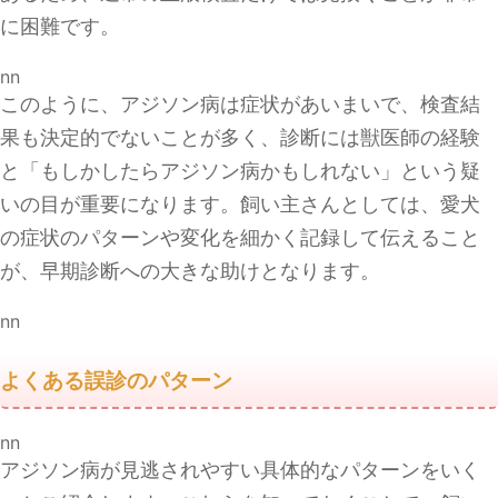
に困難です。
nn
このように、アジソン病は症状があいまいで、検査結
果も決定的でないことが多く、診断には獣医師の経験
と「もしかしたらアジソン病かもしれない」という疑
いの目が重要になります。飼い主さんとしては、愛犬
の症状のパターンや変化を細かく記録して伝えること
が、早期診断への大きな助けとなります。
nn
よくある誤診のパターン
nn
アジソン病が見逃されやすい具体的なパターンをいく