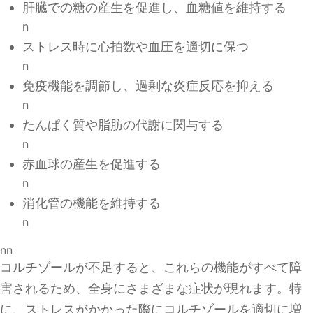
肝臓での糖の産生を促進し、血糖値を維持する
n
ストレス時に心拍数や血圧を適切に保つ
n
免疫機能を調節し、過剰な炎症反応を抑える
n
たんぱく質や脂肪の代謝に関与する
n
赤血球の産生を促進する
n
消化管の機能を維持する
n
nn
コルチゾールが不足すると、これらの機能がすべて障
害されるため、全身にさまざまな症状が現れます。特
に、ストレスがかかった際にコルチゾールを適切に増