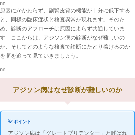
nn
原因にかかわらず、副腎皮質の機能が十分に低下する
と、同様の臨床症状と検査異常が現れます。そのた
め、診断のアプローチは原因によらず共通していま
す。ここからは、アジソン病の診断がなぜ難しいの
か、そしてどのような検査で診断にたどり着けるのか
を順を追って見ていきましょう。
nn
アジソン病はなぜ診断が難しいのか
💡 ポイント
アジソン病は「グレートプリテンダー」と呼ばれ