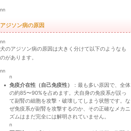
nn
アジソン病の原因
nn
犬のアジソン病の原因は大きく分けて以下のようなも
のがあります。
nn
n
免疫介在性（自己免疫性）
：最も多い原因で、全体
の約85〜90%を占めます。犬自身の免疫系が誤っ
て副腎の細胞を攻撃・破壊してしまう状態です。な
ぜ免疫系が副腎を攻撃するのか、その正確なメカニ
ズムはまだ完全には解明されていません。
n