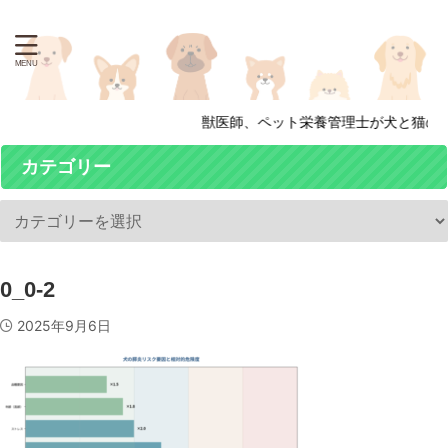
獣医師、ペット栄養管理士が犬と猫の病
カテゴリー
0_0-2
2025年9月6日