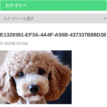
カテゴリー
E1329381-EF3A-4A4F-A55B-437337B89D38
2023年7月23日