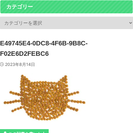
カテゴリー
E49745E4-0DC8-4F6B-9B8C-
F02E6D2FEBC6
2023年8月14日