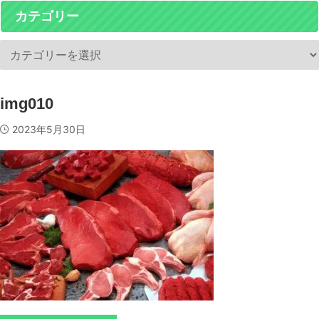
カテゴリー
img010
2023年5月30日