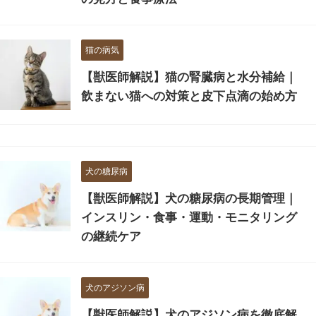
猫の病気
【獣医師解説】猫の腎臓病と水分補給｜
飲まない猫への対策と皮下点滴の始め方
犬の糖尿病
【獣医師解説】犬の糖尿病の長期管理｜
インスリン・食事・運動・モニタリング
の継続ケア
犬のアジソン病
【獣医師解説】犬のアジソン病を徹底解