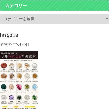
カテゴリー
img013
2023年5月30日