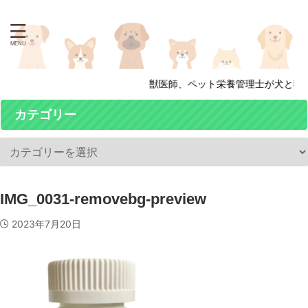
獣医師、ペット栄養管理士が犬と猫
カテゴリー
IMG_0031-removebg-preview
2023年7月20日