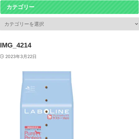
カテゴリー
IMG_4214
2023年3月22日