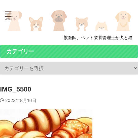
獣医師、ペット栄養管理士が犬と猫の
カテゴリー
IMG_5500
2023年8月16日