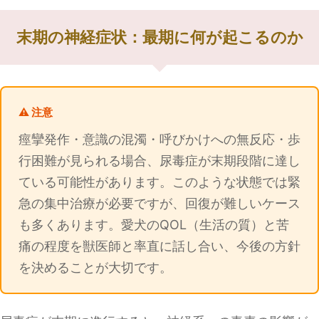
末期の神経症状：最期に何が起こるのか
⚠️ 注意
痙攣発作・意識の混濁・呼びかけへの無反応・歩
行困難が見られる場合、尿毒症が末期段階に達し
ている可能性があります。このような状態では緊
急の集中治療が必要ですが、回復が難しいケース
も多くあります。愛犬のQOL（生活の質）と苦
痛の程度を獣医師と率直に話し合い、今後の方針
を決めることが大切です。