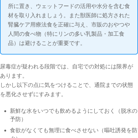
所に置き、ウェットフードの活用や水分を含む食
材を取り入れましょう。また獣医師に処方された
腎臓ケア用療法食を正確に与え、市販のおやつや
人間の食べ物（特にリンの多い乳製品・加工食
品）は避けることが重要です。
尿毒症が疑われる段階では、自宅での対処には限界が
あります。
しかし以下の点に気をつけることで、通院までの状態
を悪化させずにすみます。
新鮮な水をいつでも飲めるようにしておく（脱水の
予防）
食欲がなくても無理に食べさせない（嘔吐誘発を防