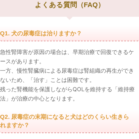
よくある質問（FAQ）
Q1. 犬の尿毒症は治りますか？
急性腎障害が原因の場合は、早期治療で回復できるケ
ースがあります。
一方、慢性腎臓病による尿毒症は腎組織の再生ができ
ないため、「治す」ことは困難です。
残った腎機能を保護しながらQOLを維持する「維持療
法」が治療の中心となります。
Q2. 尿毒症の末期になると犬はどのくらい生きら
れますか？