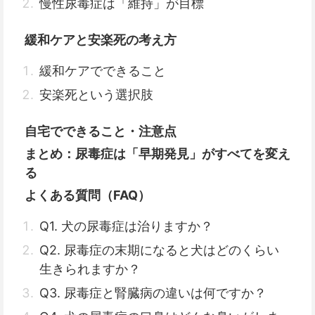
慢性尿毒症は「維持」が目標
緩和ケアと安楽死の考え方
緩和ケアでできること
安楽死という選択肢
自宅でできること・注意点
まとめ：尿毒症は「早期発見」がすべてを変え
る
よくある質問（FAQ）
Q1. 犬の尿毒症は治りますか？
Q2. 尿毒症の末期になると犬はどのくらい
生きられますか？
Q3. 尿毒症と腎臓病の違いは何ですか？