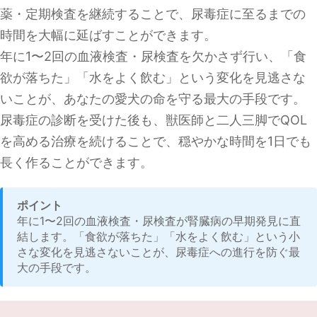
薬・定期検査を継続することで、尿毒症に至るまでの
時間を大幅に延ばすことができます。
年に1〜2回の血液検査・尿検査を欠かさず行い、「食
欲が落ちた」「水をよく飲む」という変化を見逃さな
いことが、あなたの愛犬の命を守る最大の手段です。
尿毒症の診断を受けた後も、獣医師と二人三脚でQOL
を高める治療を続けることで、穏やかな時間を1日でも
長く作ることができます。
ポイント
年に1〜2回の血液検査・尿検査が腎臓病の早期発見に直
結します。「食欲が落ちた」「水をよく飲む」という小
さな変化を見逃さないことが、尿毒症への進行を防ぐ最
大の手段です。