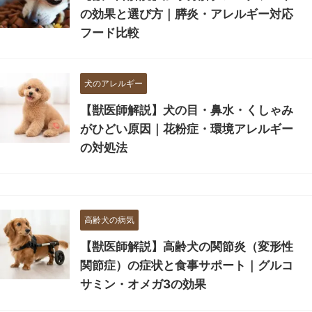
の効果と選び方｜膵炎・アレルギー対応
フード比較
犬のアレルギー
【獣医師解説】犬の目・鼻水・くしゃみ
がひどい原因｜花粉症・環境アレルギー
の対処法
高齢犬の病気
【獣医師解説】高齢犬の関節炎（変形性
関節症）の症状と食事サポート｜グルコ
サミン・オメガ3の効果