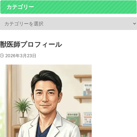
カテゴリー
獣医師プロフィール
2026年3月23日