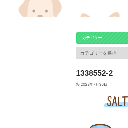
カテゴリー
1338552-2
2023年7月30日