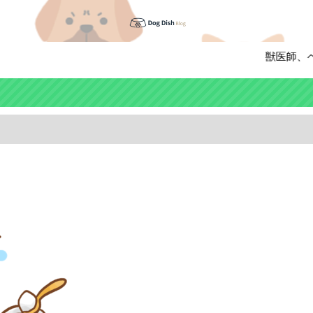
獣医師、ペッ