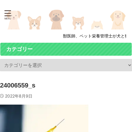
獣医師、ペット栄養管理士が犬と猫の
カテゴリー
24006559_s
2022年8月9日