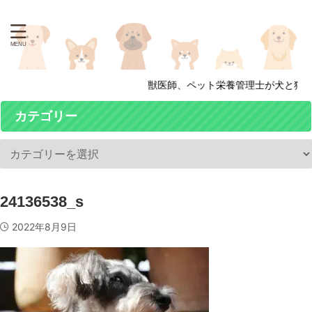
獣医師、ペット栄養管理士が犬と猫の
カテゴリー
24136538_s
2022年8月9日