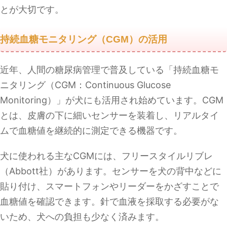
とが大切です。
持続血糖モニタリング（CGM）の活用
近年、人間の糖尿病管理で普及している「持続血糖モ
ニタリング（CGM：Continuous Glucose
Monitoring）」が犬にも活用され始めています。CGM
とは、皮膚の下に細いセンサーを装着し、リアルタイ
ムで血糖値を継続的に測定できる機器です。
犬に使われる主なCGMには、フリースタイルリブレ
（Abbott社）があります。センサーを犬の背中などに
貼り付け、スマートフォンやリーダーをかざすことで
血糖値を確認できます。針で血液を採取する必要がな
いため、犬への負担も少なく済みます。