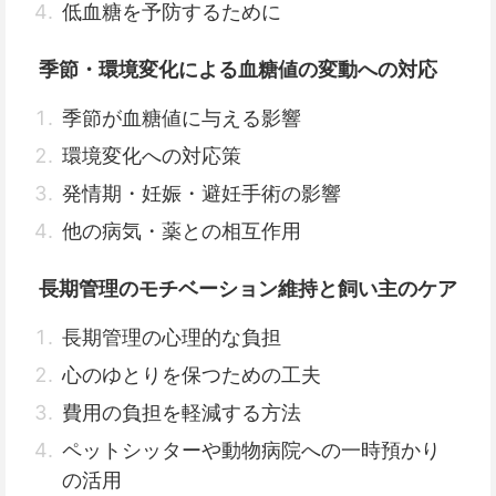
低血糖を予防するために
季節・環境変化による血糖値の変動への対応
季節が血糖値に与える影響
環境変化への対応策
発情期・妊娠・避妊手術の影響
他の病気・薬との相互作用
長期管理のモチベーション維持と飼い主のケア
長期管理の心理的な負担
心のゆとりを保つための工夫
費用の負担を軽減する方法
ペットシッターや動物病院への一時預かり
の活用