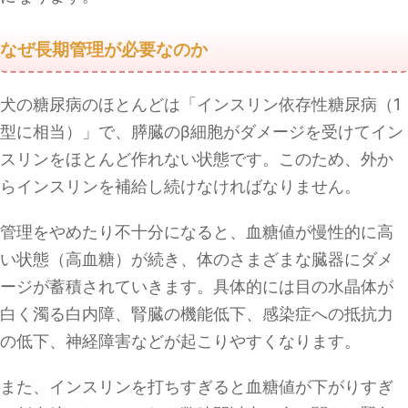
なぜ長期管理が必要なのか
犬の糖尿病のほとんどは「インスリン依存性糖尿病（1
型に相当）」で、膵臓のβ細胞がダメージを受けてイン
スリンをほとんど作れない状態です。このため、外か
らインスリンを補給し続けなければなりません。
管理をやめたり不十分になると、血糖値が慢性的に高
い状態（高血糖）が続き、体のさまざまな臓器にダメ
ージが蓄積されていきます。具体的には目の水晶体が
白く濁る白内障、腎臓の機能低下、感染症への抵抗力
の低下、神経障害などが起こりやすくなります。
また、インスリンを打ちすぎると血糖値が下がりすぎ