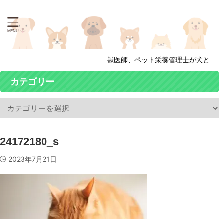
獣医師、ペット栄養管理士が犬と猫
カテゴリー
24172180_s
2023年7月21日