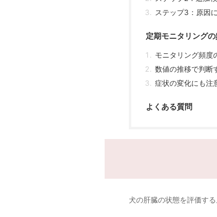
ステップ3：原因
定期モニタリングの
モニタリング頻度
数値の推移で判断
症状の変化にも注
よくある質問
犬の肝臓の状態を評価する