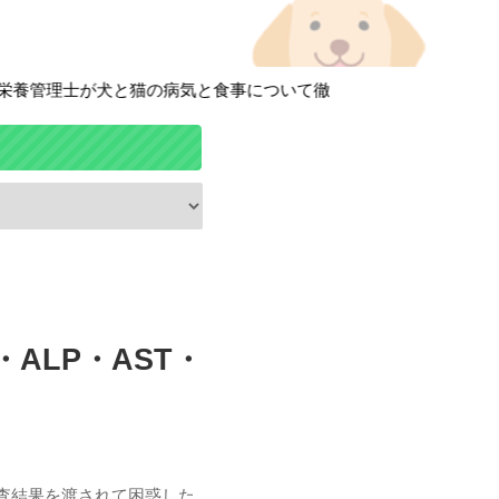
士が犬と猫の病気と食事について徹底解説しています！
ALP・AST・
検査結果を渡されて困惑した