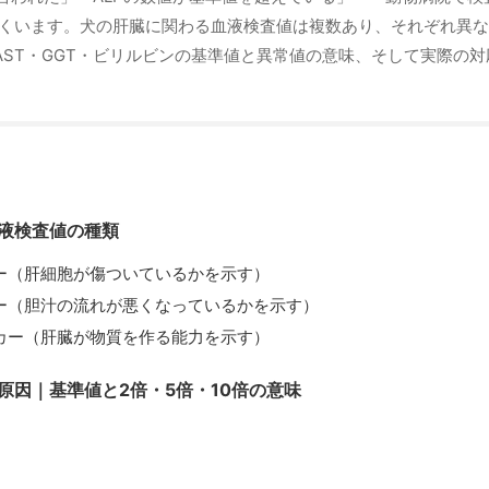
くいます。犬の肝臓に関わる血液検査値は複数あり、それぞれ異な
・AST・GGT・ビリルビンの基準値と異常値の意味、そして実際の
液検査値の種類
ー（肝細胞が傷ついているかを示す）
ー（胆汁の流れが悪くなっているかを示す）
カー（肝臓が物質を作る能力を示す）
い原因｜基準値と2倍・5倍・10倍の意味