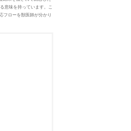
る意味を持っています。こ
対応フローを獣医師が分かり