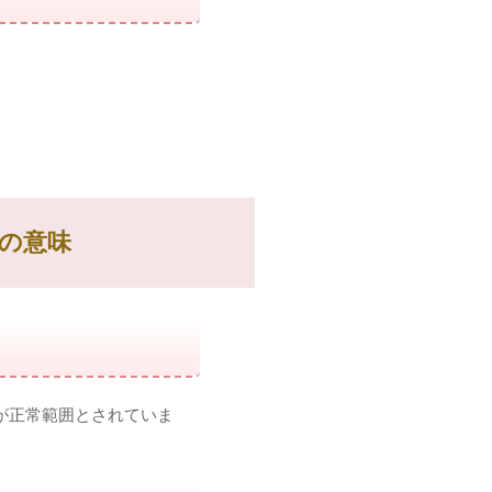
倍の意味
が正常範囲とされていま