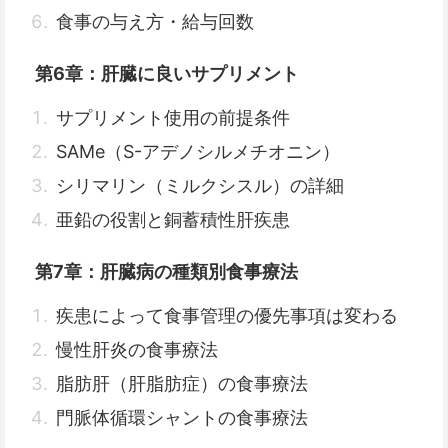
食事の与え方・給与回数
第6章：肝臓に良いサプリメント
サプリメント使用の前提条件
SAMe（S-アデノシルメチオニン）
シリマリン（ミルクシスル）の詳細
亜鉛の役割と銅蓄積性肝疾患
第7章：肝臓病の種類別食事療法
疾患によって食事管理の優先事項は変わる
慢性肝炎の食事療法
脂肪肝（肝脂肪症）の食事療法
門脈体循環シャントの食事療法