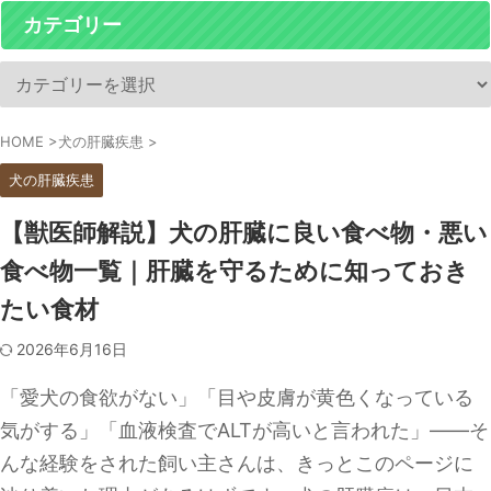
カテゴリー
HOME
>
犬の肝臓疾患
>
犬の肝臓疾患
【獣医師解説】犬の肝臓に良い食べ物・悪い
食べ物一覧｜肝臓を守るために知っておき
たい食材
2026年6月16日
「愛犬の食欲がない」「目や皮膚が黄色くなっている
気がする」「血液検査でALTが高いと言われた」――そ
んな経験をされた飼い主さんは、きっとこのページに