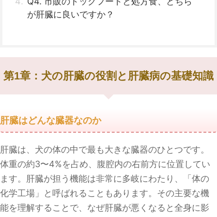
Q4. 市販のドッグフードと処方食、どちら
が肝臓に良いですか？
第1章：犬の肝臓の役割と肝臓病の基礎知識
肝臓はどんな臓器なのか
肝臓は、犬の体の中で最も大きな臓器のひとつです。
体重の約3〜4%を占め、腹腔内の右前方に位置してい
ます。肝臓が担う機能は非常に多岐にわたり、「体の
化学工場」と呼ばれることもあります。その主要な機
能を理解することで、なぜ肝臓が悪くなると全身に影