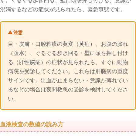
す。ぐるぐる歩き回る、壁に頭を押し付ける、意識が
混濁するなどの症状が見られたら、緊急事態です。
⚠️ 注意
目・皮膚・口腔粘膜の黄変（黄疸）、お腹の膨れ
（腹水）、ぐるぐる歩き回る・壁に頭を押し付け
る（肝性脳症）の症状が見られたら、すぐに動物
病院を受診してください。これらは肝臓病の重度
サインです。出血が止まらない・意識が薄れてい
るなどの場合は夜間救急の受診を検討してくださ
い。
血液検査の数値の読み方