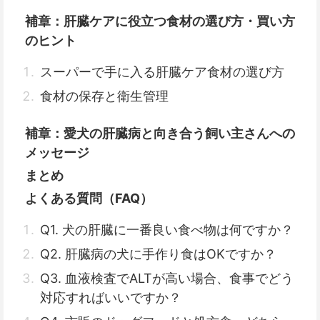
補章：肝臓ケアに役立つ食材の選び方・買い方
のヒント
スーパーで手に入る肝臓ケア食材の選び方
食材の保存と衛生管理
補章：愛犬の肝臓病と向き合う飼い主さんへの
メッセージ
まとめ
よくある質問（FAQ）
Q1. 犬の肝臓に一番良い食べ物は何ですか？
Q2. 肝臓病の犬に手作り食はOKですか？
Q3. 血液検査でALTが高い場合、食事でどう
対応すればいいですか？