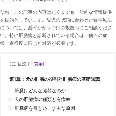
なお、この記事の内容はあくまでも一般的な情報提供
を目的としています。愛犬の状態に合わせた食事療法
については、必ずかかりつけの獣医師にご相談くださ
い。特に肝臓病と診断されている場合は、個々の症
状・進行度に応じた対応が必要です。
目次
[
非表示
]
第1章：犬の肝臓の役割と肝臓病の基礎知識
肝臓はどんな臓器なのか
犬の肝臓病の種類と有病率
肝臓病を引き起こす主な原因