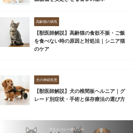
高齢猫の病気
【獣医師解説】高齢猫の食欲不振・ご飯
を食べない時の原因と対処法｜シニア猫
のケア
犬の神経疾患
【獣医師解説】犬の椎間板ヘルニア｜グ
レード別症状・手術と保存療法の選び方
プライバシーポリシー