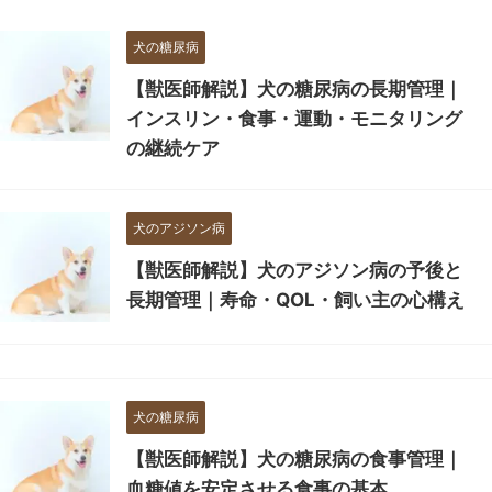
犬の糖尿病
【獣医師解説】犬の糖尿病の長期管理｜
インスリン・食事・運動・モニタリング
の継続ケア
犬のアジソン病
【獣医師解説】犬のアジソン病の予後と
長期管理｜寿命・QOL・飼い主の心構え
犬の糖尿病
【獣医師解説】犬の糖尿病の食事管理｜
血糖値を安定させる食事の基本