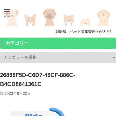
獣医師、ペット栄養管理士が犬と猫の
カテゴリー
26888F5D-C6D7-48CF-886C-
B4CD8641361E
2023年8月20日