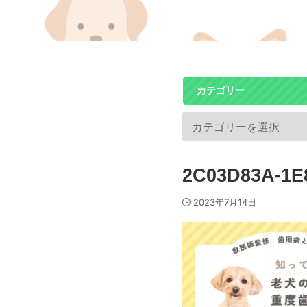
カテゴリー
2C03D83A-1E
2023年7月14日