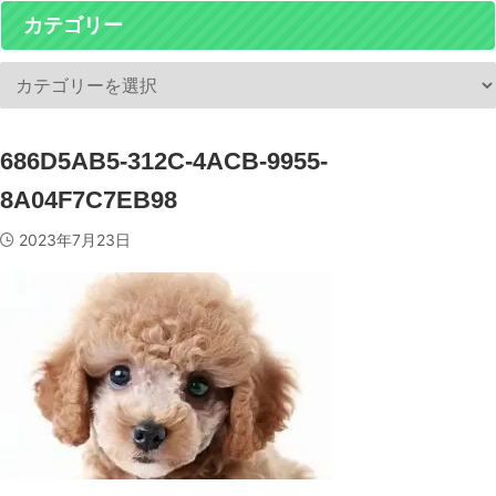
カテゴリー
686D5AB5-312C-4ACB-9955-
8A04F7C7EB98
2023年7月23日