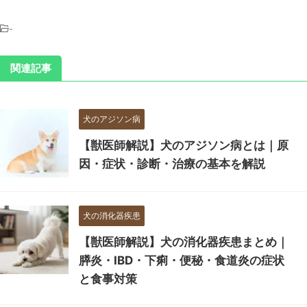
-
関連記事
犬のアジソン病
【獣医師解説】犬のアジソン病とは｜原
因・症状・診断・治療の基本を解説
犬の消化器疾患
【獣医師解説】犬の消化器疾患まとめ｜
膵炎・IBD・下痢・便秘・食道炎の症状
と食事対策