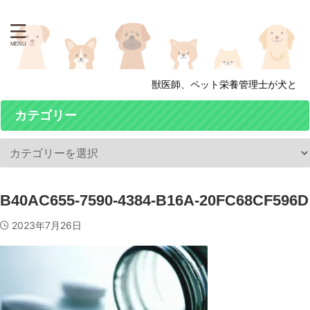
獣医師、ペット栄養管理士が犬と猫
カテゴリー
B40AC655-7590-4384-B16A-20FC68CF596D
2023年7月26日