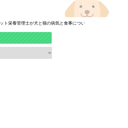
栄養管理士が犬と猫の病気と食事について徹底解説しています！