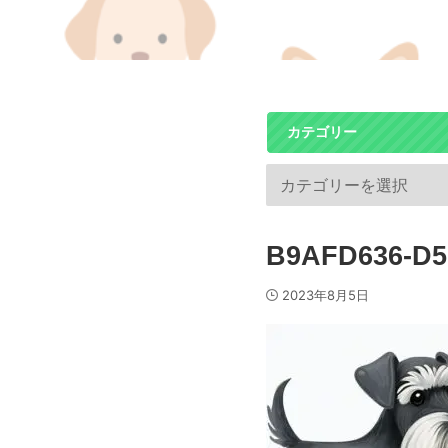
カテゴリー
B9AFD636-D5
2023年8月5日