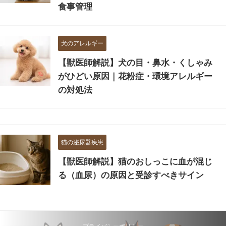
食事管理
犬のアレルギー
【獣医師解説】犬の目・鼻水・くしゃみ
がひどい原因｜花粉症・環境アレルギー
の対処法
猫の泌尿器疾患
【獣医師解説】猫のおしっこに血が混じ
る（血尿）の原因と受診すべきサイン