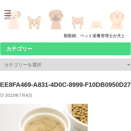
獣医師、ペット栄養管理士が犬と猫の
カテゴリー
EE8FA469-A831-4D0C-8999-F10DB0950D27
2023年7月4日