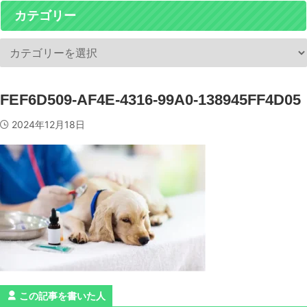
カテゴリー
FEF6D509-AF4E-4316-99A0-138945FF4D05
2024年12月18日
この記事を書いた人