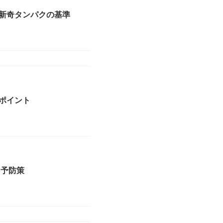
新奇タンパクの基準
ポイント
と予防策