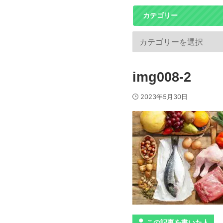
カテゴリー
img008-2
2023年5月30日
この記事を書いた人