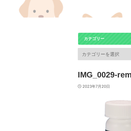
カテゴリー
IMG_0029-rem
2023年7月20日