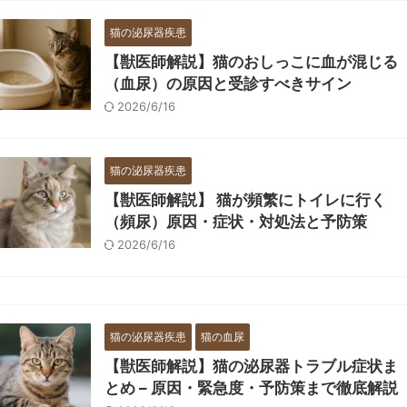
猫の泌尿器疾患
【獣医師解説】猫のおしっこに血が混じる
（血尿）の原因と受診すべきサイン
2026/6/16
猫の泌尿器疾患
【獣医師解説】 猫が頻繁にトイレに行く
（頻尿）原因・症状・対処法と予防策
2026/6/16
猫の泌尿器疾患
猫の血尿
【獣医師解説】猫の泌尿器トラブル症状ま
とめ – 原因・緊急度・予防策まで徹底解説