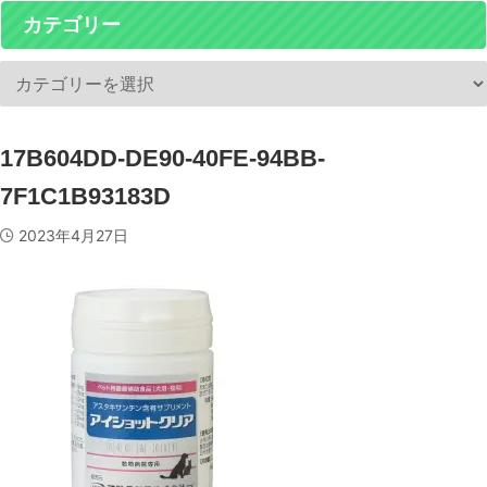
カテゴリー
17B604DD-DE90-40FE-94BB-
7F1C1B93183D
2023年4月27日