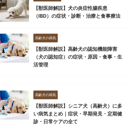
【獣医師解説】犬の炎症性腸疾患
（IBD）の症状・診断・治療と食事療法
高齢犬の病気
【獣医師解説】高齢犬の認知機能障害
（犬の認知症）の症状・原因・食事・生
活管理
高齢犬の病気
【獣医師解説】シニア犬（高齢犬）に多
い病気まとめ｜症状・早期発見・定期健
診・日常ケアの全て