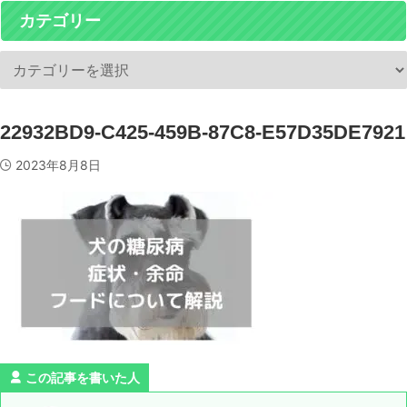
カテゴリー
22932BD9-C425-459B-87C8-E57D35DE7921
2023年8月8日
この記事を書いた人