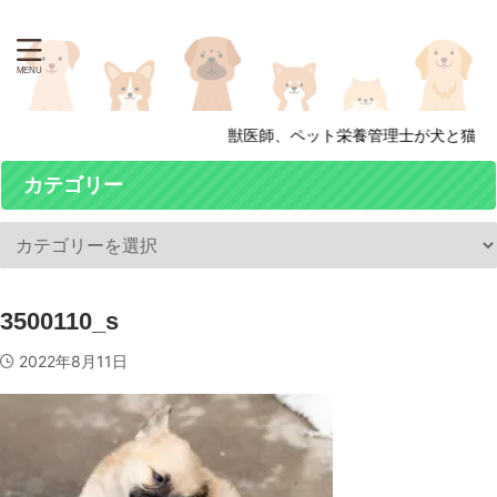
獣医師、ペット栄養管理士が犬と猫の病
カテゴリー
3500110_s
2022年8月11日